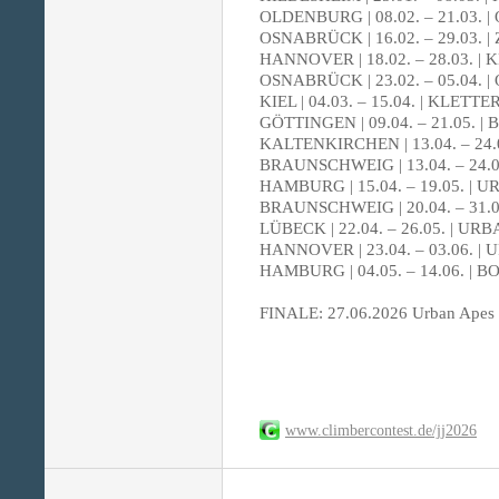
OLDENBURG | 08.02. – 21.03.
OSNABRÜCK | 16.02. – 29.03. |
HANNOVER | 18.02. – 28.03.
OSNABRÜCK | 23.02. – 05.04.
KIEL | 04.03. – 15.04. | KLETT
GÖTTINGEN | 09.04. – 21.05. | 
KALTENKIRCHEN | 13.04. – 24
BRAUNSCHWEIG | 13.04. – 24.
HAMBURG | 15.04. – 19.05. 
BRAUNSCHWEIG | 20.04. – 31.
LÜBECK | 22.04. – 26.05. | U
HANNOVER | 23.04. – 03.06.
HAMBURG | 04.05. – 14.06. 
FINALE: 27.06.2026 Urban Apes
www.climbercontest.de/jj2026